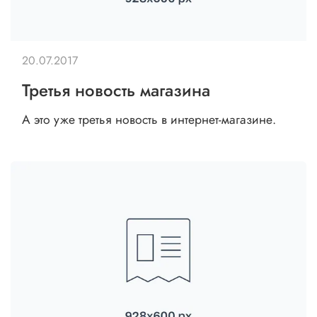
20.07.2017
Третья новость магазина
А это уже третья новость в интернет-магазине.