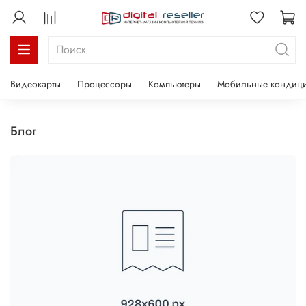
Видеокарты
Процессоры
Компьютеры
Мобильные кондиц
Блог