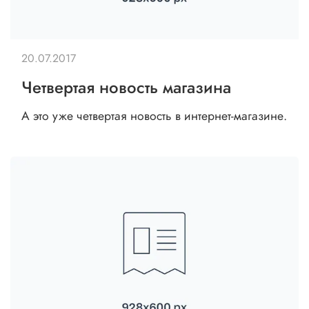
20.07.2017
Четвертая новость магазина
А это уже четвертая новость в интернет-магазине.