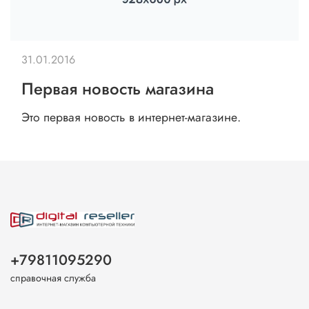
31.01.2016
Первая новость магазина
Это первая новость в интернет-магазине.
+79811095290
справочная служба