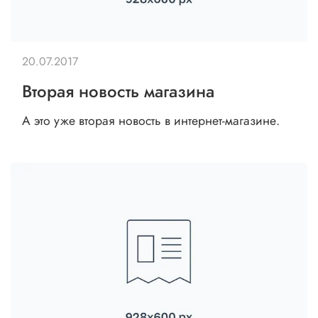
20.07.2017
Вторая новость магазина
А это уже вторая новость в интернет-магазине.