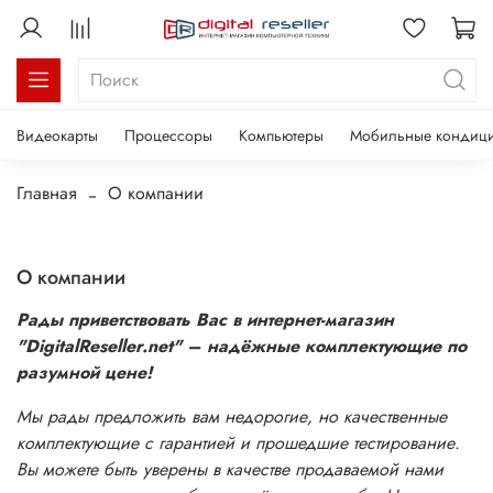
Видеокарты
Процессоры
Компьютеры
Мобильные кондиц
Главная
О компании
О компании
Рады приветствовать Вас в интернет-магазин
"DigitalReseller.net" – надёжные комплектующие по
разумной цене!
Мы рады предложить вам недорогие, но качественные
комплектующие с гарантией и прошедшие тестирование.
Вы можете быть уверены в качестве продаваемой нами