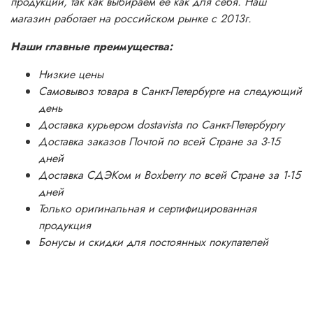
продукции, так как выбираем её как для себя. Наш
магазин работает на российском рынке с 2013г.
Наши главные преимущества:
Низкие цены
Самовывоз товара в Санкт-Петербурге на следующий
день
Доставка курьером dostavista по Санкт-Петербургу
Доставка заказов Почтой по всей Стране за 3-15
дней
Доставка СДЭКом и Boxberry по всей Стране за 1-15
дней
Только оригинальная и сертифицированная
продукция
Бонусы и скидки для постоянных покупателей