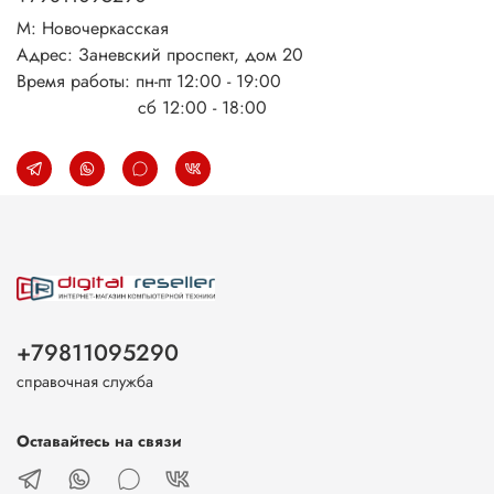
М: Новочеркасская
Адрес: Заневский проспект, дом 20
Время работы: пн-пт 12:00 - 19:00
сб 12:00 - 18:00
+79811095290
справочная служба
Оставайтесь на связи