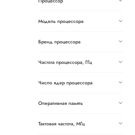
Процессор
Модель процессора
Бренд процессора
Частота процессора, ГГц
Число ядер процессора
Оперативная память
Тактовая частота, МГц