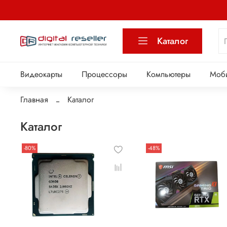
Каталог
Видеокарты
Процессоры
Компьютеры
Моб
Главная
Каталог
Каталог
-80%
-48%