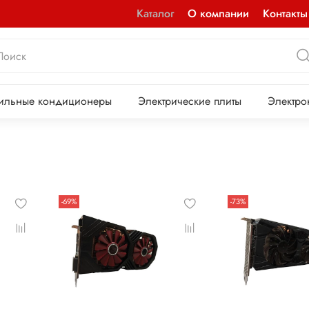
Каталог
О компании
Контакты
ильные кондиционеры
Электрические плиты
Электро
-69%
-73%