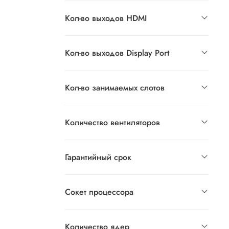
Кол-во выходов HDMI
Кол-во выходов Display Port
Кол-во занимаемых слотов
Количество вентиляторов
Гарантийный срок
Сокет процессора
Количество ядер