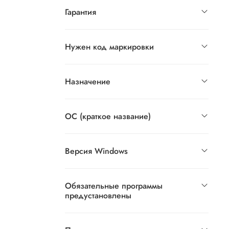
Гарантия
Нужен код маркировки
Назначение
ОС (краткое название)
Версия Windows
Обязательные программы
предустановлены