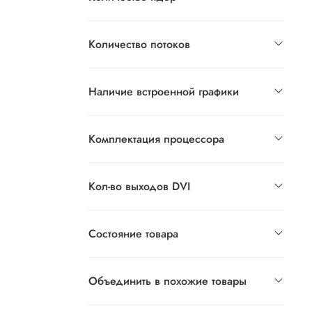
Количество потоков
Наличие встроенной графики
Комплектация процессора
Кол-во выходов DVI
Состояние товара
Объединить в похожие товары