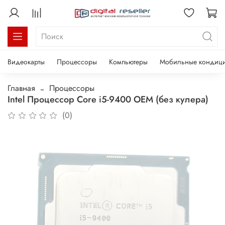
Видеокарты
Процессоры
Компьютеры
Мобильные кондиц
Главная
Процессоры
Intel Процессор Core i5-9400 OEM (без кулера)
(0)