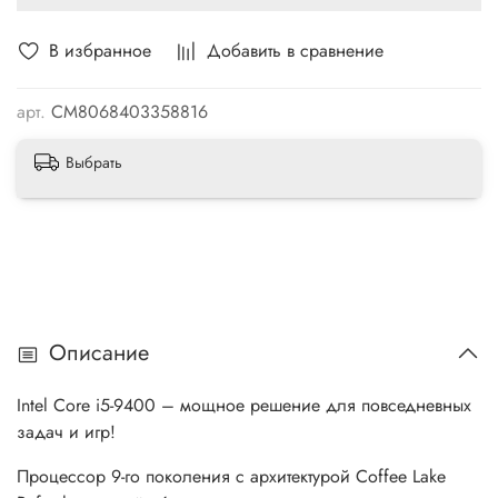
В избранное
Добавить в сравнение
арт.
CM8068403358816
Выбрать
Описание
Intel Core i5-9400 – мощное решение для повседневных
задач и игр!
Процессор 9-го поколения с архитектурой Coffee Lake