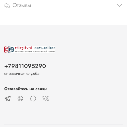
Отзывы
+79811095290
справочная служба
Оставайтесь на связи