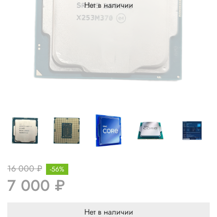
Нет в наличии
16 000 ₽
-56%
7 000 ₽
Нет в наличии