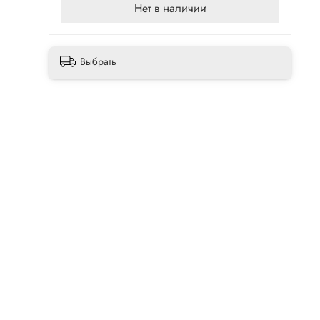
Нет в наличии
Выбрать