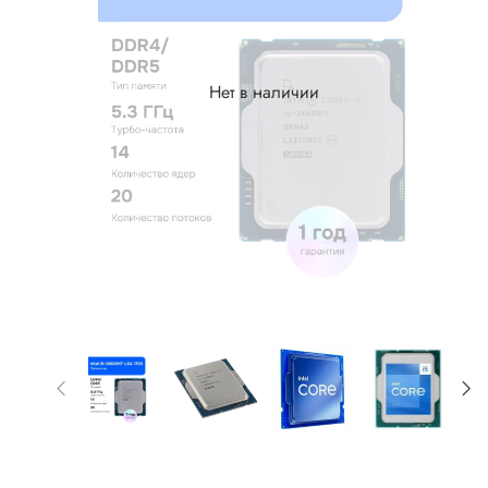
Нет в наличии