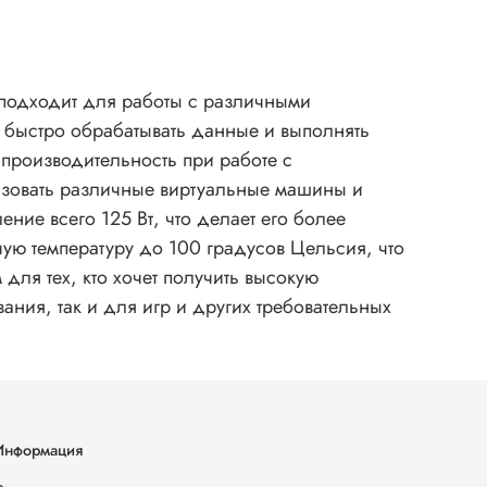
 подходит для работы с различными
му быстро обрабатывать данные и выполнять
производительность при работе с
ользовать различные виртуальные машины и
ние всего 125 Вт, что делает его более
ю температуру до 100 градусов Цельсия, что
для тех, кто хочет получить высокую
ания, так и для игр и других требовательных
Информация