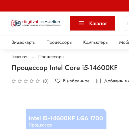
Каталог
Видеокарты
Процессоры
Компьютеры
Моб
Главная
Процессоры
Процессор Intel Core i5-14600KF
В избранное
Добавить в
(0)