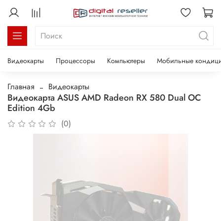
Видеокарты
Процессоры
Компьютеры
Мобильные кондиц
Главная
Видеокарты
Видеокарта ASUS AMD Radeon RX 580 Dual OC
Edition 4Gb
(0)