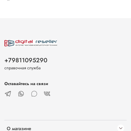
+79811095290
справочная служба
Оставайтесь на связи
О магазине