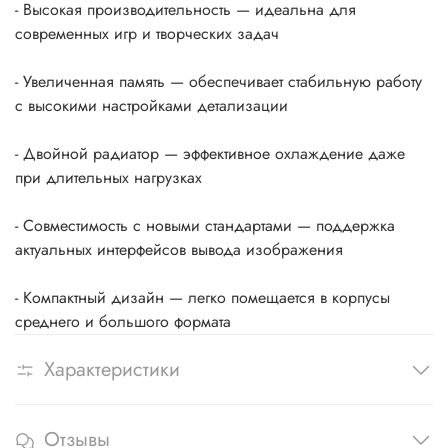
- Высокая производительность — идеальна для
современных игр и творческих задач
- Увеличенная память — обеспечивает стабильную работу
с высокими настройками детализации
- Двойной радиатор — эффективное охлаждение даже
при длительных нагрузках
- Совместимость с новыми стандартами — поддержка
актуальных интерфейсов вывода изображения
- Компактный дизайн — легко помещается в корпусы
среднего и большого формата
Характеристики
Отзывы