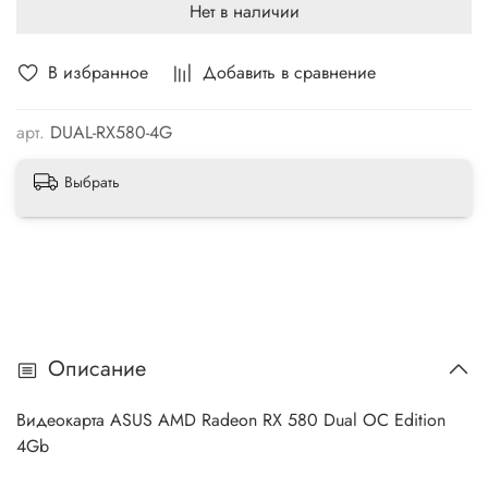
Нет в наличии
В избранное
Добавить в сравнение
арт.
DUAL-RX580-4G
Выбрать
Описание
Видеокарта ASUS AMD Radeon RX 580 Dual OC Edition
4Gb