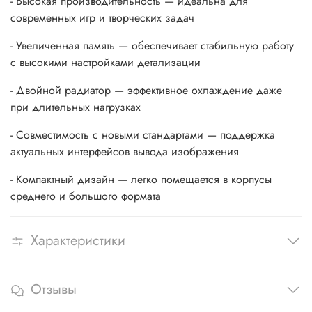
- Высокая производительность — идеальна для
современных игр и творческих задач
- Увеличенная память — обеспечивает стабильную работу
с высокими настройками детализации
- Двойной радиатор — эффективное охлаждение даже
при длительных нагрузках
- Совместимость с новыми стандартами — поддержка
актуальных интерфейсов вывода изображения
- Компактный дизайн — легко помещается в корпусы
среднего и большого формата
Характеристики
Отзывы