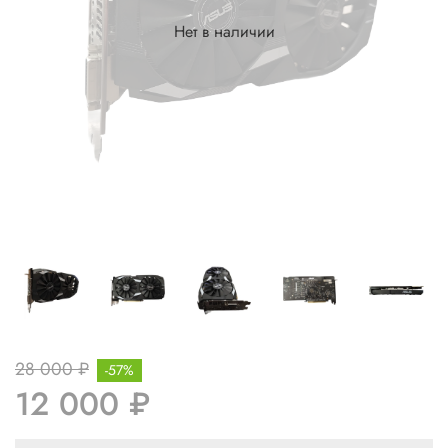
Нет в наличии
28 000 ₽
-57%
12 000 ₽