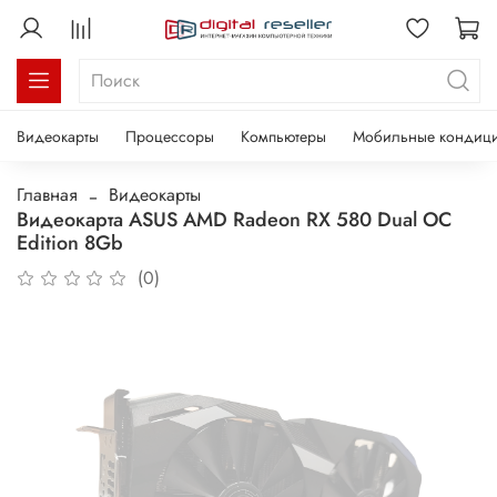
Видеокарты
Процессоры
Компьютеры
Мобильные кондиц
Главная
Видеокарты
Видеокарта ASUS AMD Radeon RX 580 Dual OC
Edition 8Gb
(0)