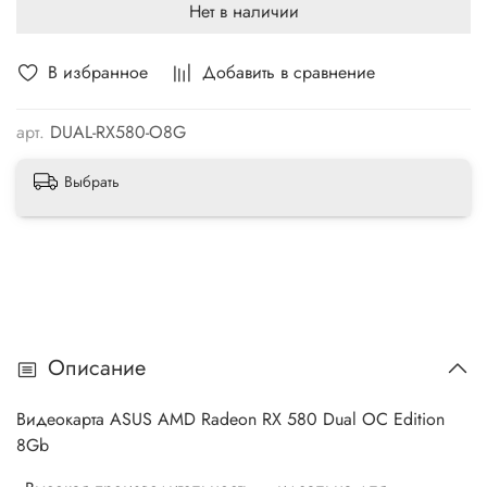
Нет в наличии
В избранное
Добавить в сравнение
арт.
DUAL-RX580-O8G
Выбрать
Описание
Видеокарта ASUS AMD Radeon RX 580 Dual OC Edition
8Gb