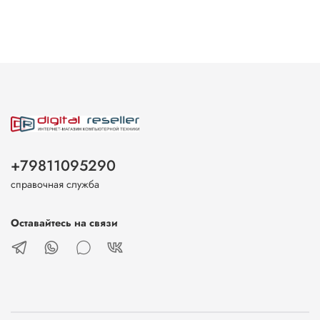
+79811095290
справочная служба
Оставайтесь на связи