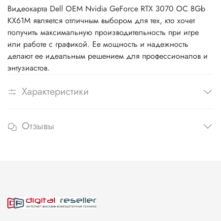
Видеокарта Dell OEM Nvidia GeForce RTX 3070 OC 8Gb
KX61M является отличным выбором для тех, кто хочет
получить максимальную производительность при игре
или работе с графикой. Ее мощность и надежность
делают ее идеальным решением для профессионалов и
энтузиастов.
Характеристики
Отзывы