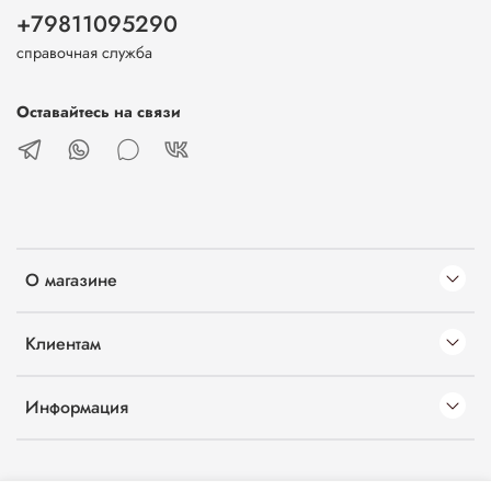
+79811095290
справочная служба
Оставайтесь на связи
О магазине
Клиентам
Информация