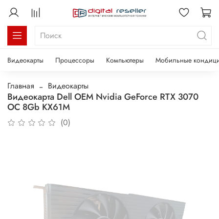
Видеокарты
Процессоры
Компьютеры
Мобильные кондиц
Главная
Видеокарты
Видеокарта Dell OEM Nvidia GeForce RTX 3070
OC 8Gb KX61M
(0)