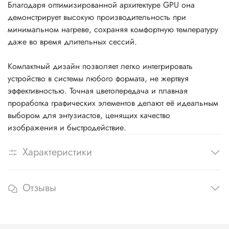
Благодаря оптимизированной архитектуре GPU она
демонстрирует высокую производительность при
минимальном нагреве, сохраняя комфортную температуру
даже во время длительных сессий.
Компактный дизайн позволяет легко интегрировать
устройство в системы любого формата, не жертвуя
эффективностью. Точная цветопередача и плавная
проработка графических элементов делают её идеальным
выбором для энтузиастов, ценящих качество
изображения и быстродействие.
Характеристики
Отзывы