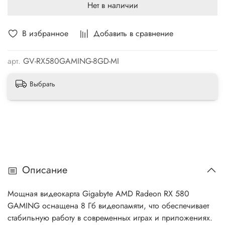
Нет в наличии
В избранное
Добавить в сравнение
арт.
GV-RX580GAMING-8GD-MI
Выбрать
Описание
Мощная видеокарта Gigabyte AMD Radeon RX 580
GAMING оснащена 8 Гб видеопамяти, что обеспечивает
стабильную работу в современных играх и приложениях.