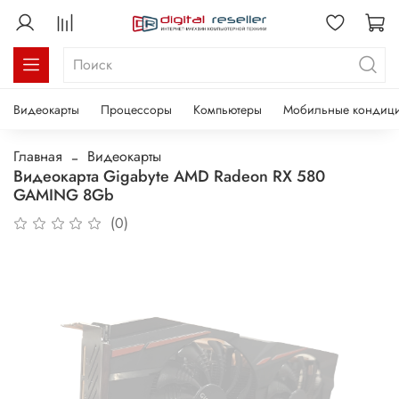
Видеокарты
Процессоры
Компьютеры
Мобильные кондиц
Главная
Видеокарты
Видеокарта Gigabyte AMD Radeon RX 580
GAMING 8Gb
(0)