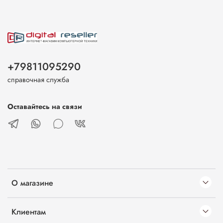
+79811095290
справочная служба
Оставайтесь на связи
О магазине
Клиентам