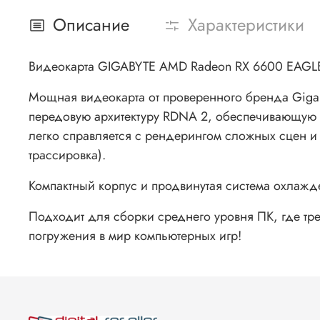
Описание
Характеристики
Видеокарта GIGABYTE AMD Radeon RX 6600 EAGL
Мощная видеокарта от проверенного бренда Gigab
передовую архитектуру RDNA 2, обеспечивающую в
легко справляется с рендерингом сложных сцен и
трассировка).
Компактный корпус и продвинутая система охлажд
Подходит для сборки среднего уровня ПК, где тр
погружения в мир компьютерных игр!