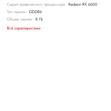
Серия графического процессора:
Radeon RX 6600
Тип памяти:
GDDR6
Объем памяти:
8 ГБ
Все характеристики