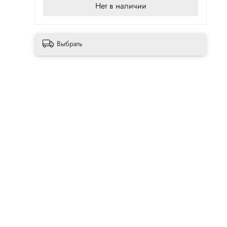
Нет в наличии
Выбрать