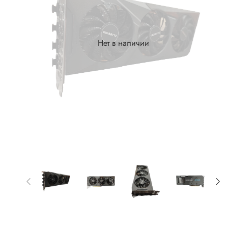
Нет в наличии