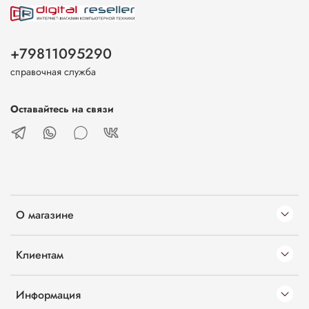
+79811095290
справочная служба
Оставайтесь на связи
О магазине
Клиентам
Информация