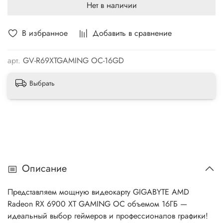
Нет в наличии
В избранное
Добавить в сравнение
арт.
GV-R69XTGAMING OC-16GD
Выбрать
Описание
Представляем мощную видеокарту GIGABYTE AMD
Radeon RX 6900 XT GAMING OC объемом 16ГБ —
идеальный выбор геймеров и профессионалов графики!