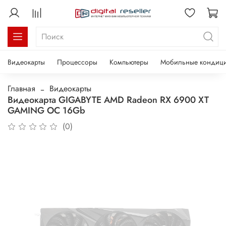
Видеокарты
Процессоры
Компьютеры
Мобильные кондиц
Главная
Видеокарты
Видеокарта GIGABYTE AMD Radeon RX 6900 XT
GAMING OC 16Gb
(0)