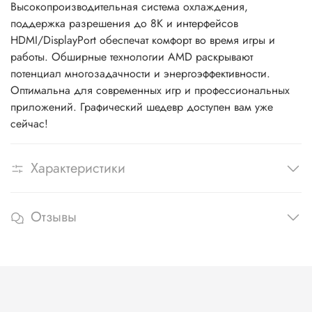
Высокопроизводительная система охлаждения,
поддержка разрешения до 8К и интерфейсов
HDMI/DisplayPort обеспечат комфорт во время игры и
работы. Обширные технологии AMD раскрывают
потенциал многозадачности и энергоэффективности.
Оптимальна для современных игр и профессиональных
приложений. Графический шедевр доступен вам уже
сейчас!
Характеристики
Отзывы