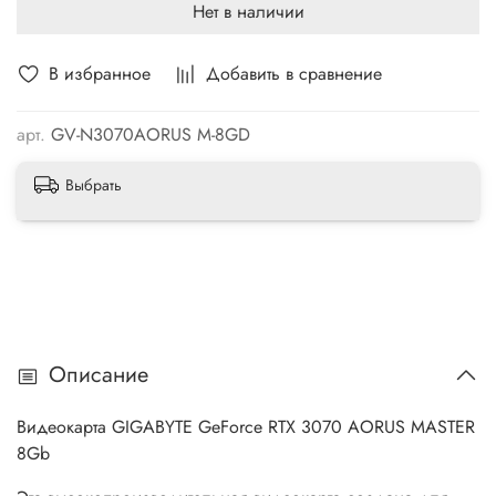
Нет в наличии
В избранное
Добавить в сравнение
арт.
GV-N3070AORUS M-8GD
Выбрать
Описание
Видеокарта GIGABYTE GeForce RTX 3070 AORUS MASTER
8Gb