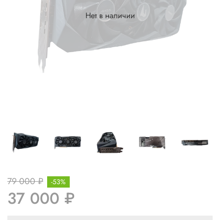
Нет в наличии
79 000 ₽
-53%
37 000 ₽