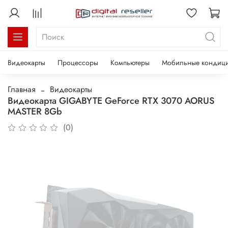
Видеокарты
Процессоры
Компьютеры
Мобильные кондиц
Главная
Видеокарты
Видеокарта GIGABYTE GeForce RTX 3070 AORUS
MASTER 8Gb
(0)