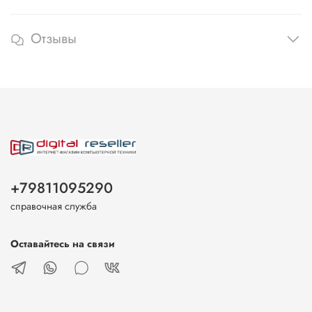
Отзывы
+79811095290
справочная служба
Оставайтесь на связи