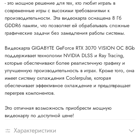
- это мощное решение для тех, кто любит играть в
современные игры с высокими требованиями к
производительности. Эта видеокарта оснащена 8 Гб
GDDR6 памяти, что позволяет ей обрабатывать сложные
графические задачи без замедления работы системы.
Видеокарта GIGABYTE GeForce RTX 3070 VISION OC 8Gb
поддерживает технологии NVIDIA DLSS и Ray Tracing,
которые обеспечивают более реалистичную графику и
улучшенную производительность в играх. Кроме того, она
имеет систему охлаждения Coolerpulse, которая
обеспечивает эффективное охлаждение и предотвращает
перегрев компонентов.
Это отличная возможность приобрести мощную
видеокарту по доступной цене!
Характеристики