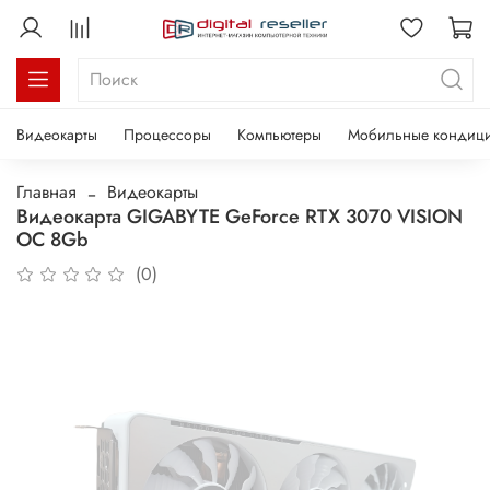
Видеокарты
Процессоры
Компьютеры
Мобильные кондиц
Главная
Видеокарты
Видеокарта GIGABYTE GeForce RTX 3070 VISION
OC 8Gb
(0)