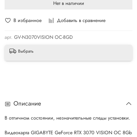
Нет в наличии
В избранное
Добавить в сравнение
арт.
GV-N3070VISION OC-8GD
Выбрать
Описание
В отличном состоянии, незначительные следы установки.
Видеокарта GIGABYTE GeForce RTX 3070 VISION OC 8Gb