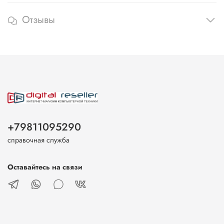
Отзывы
+79811095290
справочная служба
Оставайтесь на связи