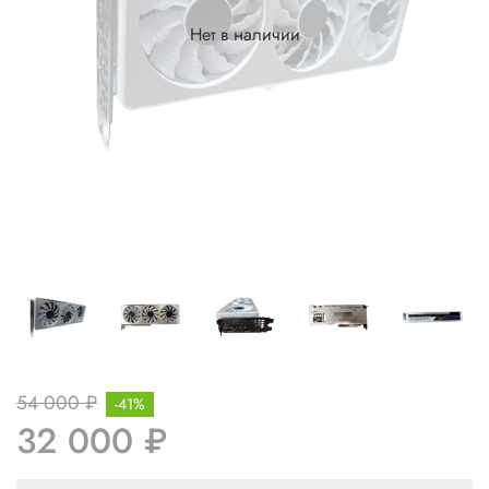
Нет в наличии
54 000 ₽
-41%
32 000 ₽