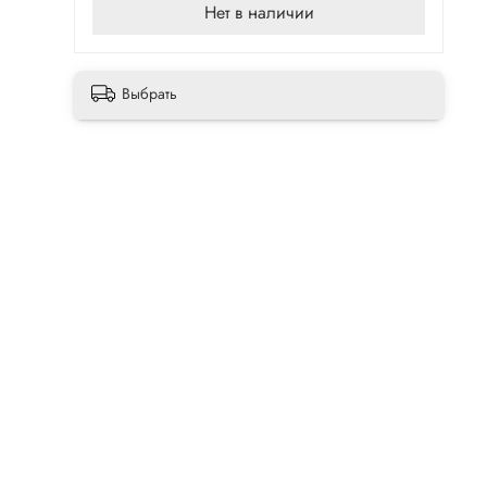
Нет в наличии
Выбрать