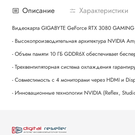
Описание
Характеристики
Видеокарта GIGABYTE GeForce RTX 3080 GAMIN
- Высокопроизводительная архитектура NVIDIA Am
- Объем памяти 10 ГБ GDDR6X обеспечивает беспе
- Трехвентиляторная система охлаждения гарантир
- Совместимость с 4 мониторами через HDMI и Di
- Инновационные технологии NVIDIA (Reflex, Studi