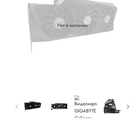
Нет в наличии