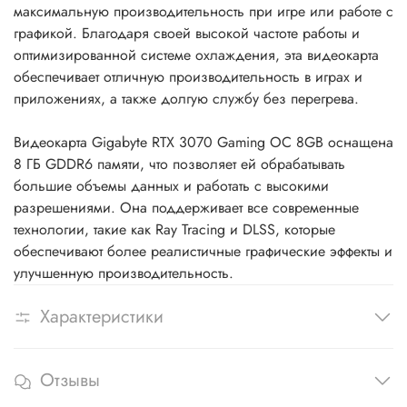
максимальную производительность при игре или работе с
графикой. Благодаря своей высокой частоте работы и
оптимизированной системе охлаждения, эта видеокарта
обеспечивает отличную производительность в играх и
приложениях, а также долгую службу без перегрева.
Видеокарта Gigabyte RTX 3070 Gaming OC 8GB оснащена
8 ГБ GDDR6 памяти, что позволяет ей обрабатывать
большие объемы данных и работать с высокими
разрешениями. Она поддерживает все современные
технологии, такие как Ray Tracing и DLSS, которые
обеспечивают более реалистичные графические эффекты и
улучшенную производительность.
Характеристики
Отзывы