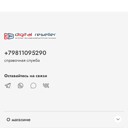
+79811095290
справочная служба
Оставайтесь на связи
О магазине