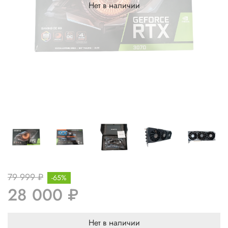
Нет в наличии
79 999 ₽
-65%
28 000 ₽
Нет в наличии