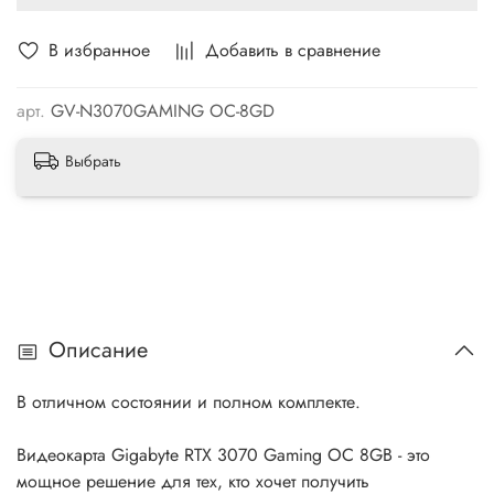
В избранное
Добавить в сравнение
арт.
GV-N3070GAMING OC-8GD
Выбрать
Описание
В отличном состоянии и полном комплекте.
Видеокарта Gigabyte RTX 3070 Gaming OC 8GB - это
мощное решение для тех, кто хочет получить