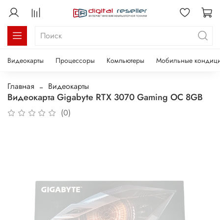
Видеокарты
Процессоры
Компьютеры
Мобильные кондиц
Главная
Видеокарты
Видеокарта Gigabyte RTX 3070 Gaming OC 8GB
(0)