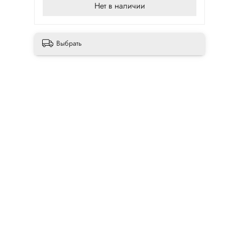
Нет в наличии
Выбрать