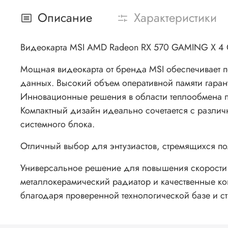
Описание
Характеристики
Видеокарта MSI AMD Radeon RX 570 GAMING X 4
Мощная видеокарта от бренда MSI обеспечивает 
данных. Высокий объем оперативной памяти гаран
Инновационные решения в области теплообмена п
Компактный дизайн идеально сочетается с различ
системного блока.
Отличный выбор для энтузиастов, стремящихся пол
Универсальное решение для повышения скорости 
металлокерамический радиатор и качественные к
благодаря проверенной технологической базе и ст