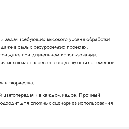
и задач требующих высокого уровня обработки
даже в самых ресурсоемких проектах.
тов даже при длительном использовании.
ия исключает перегрев соседствующих элементов
 и творчества.
й цветопередачи в каждом кадре. Прочный
Подходит для сложных сценариев использования