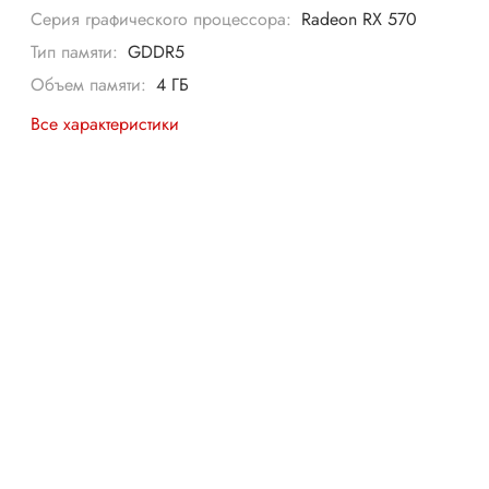
Серия графического процессора:
Radeon RX 570
Тип памяти:
GDDR5
Объем памяти:
4 ГБ
Все характеристики