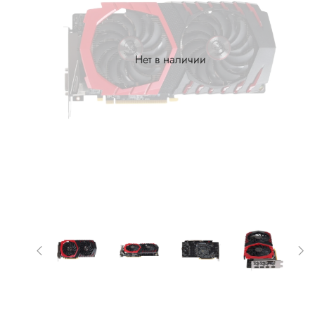
Нет в наличии