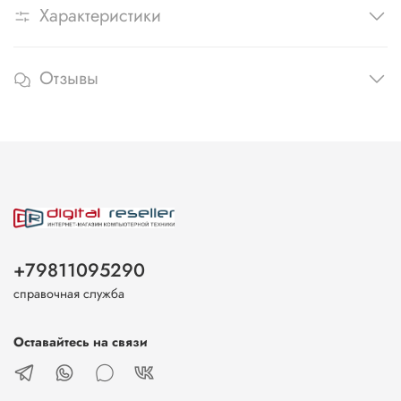
Характеристики
Отзывы
+79811095290
справочная служба
Оставайтесь на связи