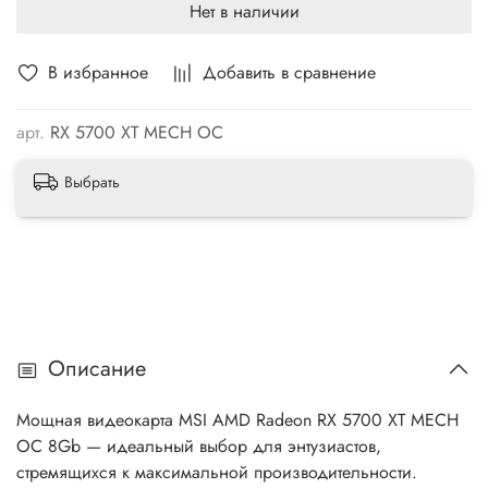
Нет в наличии
В избранное
Добавить в сравнение
арт.
RX 5700 XT MECH OC
Выбрать
Описание
Мощная видеокарта MSI AMD Radeon RX 5700 XT MECH
OC 8Gb — идеальный выбор для энтузиастов,
стремящихся к максимальной производительности.