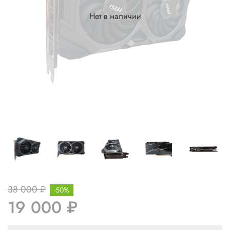
Нет в наличии
38 000 ₽
-50%
19 000 ₽