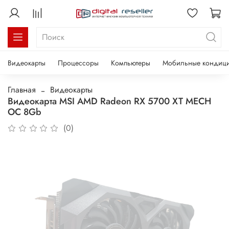
Видеокарты
Процессоры
Компьютеры
Мобильные кондиц
Главная
Видеокарты
Видеокарта MSI AMD Radeon RX 5700 XT MECH
OC 8Gb
(0)