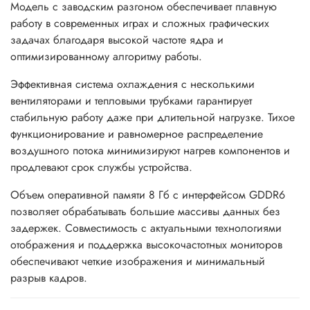
Модель с заводским разгоном обеспечивает плавную
работу в современных играх и сложных графических
задачах благодаря высокой частоте ядра и
оптимизированному алгоритму работы.
Эффективная система охлаждения с несколькими
вентиляторами и тепловыми трубками гарантирует
стабильную работу даже при длительной нагрузке. Тихое
функционирование и равномерное распределение
воздушного потока минимизируют нагрев компонентов и
продлевают срок службы устройства.
Объем оперативной памяти 8 Гб с интерфейсом GDDR6
позволяет обрабатывать большие массивы данных без
задержек. Совместимость с актуальными технологиями
отображения и поддержка высокочастотных мониторов
обеспечивают четкие изображения и минимальный
разрыв кадров.