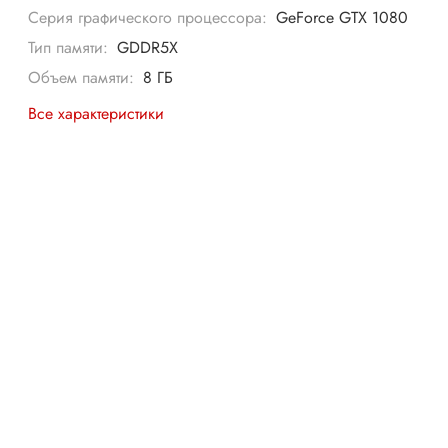
Серия графического процессора:
GeForce GTX 1080
Тип памяти:
GDDR5X
Объем памяти:
8 ГБ
Все характеристики