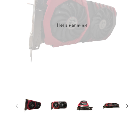
Нет в наличии