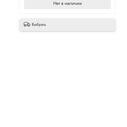
Нет в наличии
Выбрать