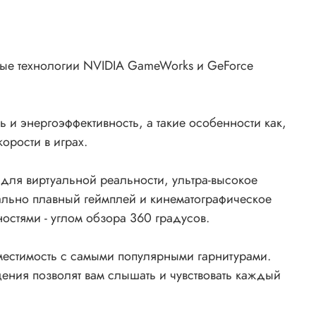
ые технологии NVIDIA GameWorks и GeForce
и энергоэффективность, а такие особенности как,
орости в играх.
для виртуальной реальности, ультра-высокое
льно плавный геймплей и кинематографическое
остями - углом обзора 360 градусов.
местимость с самыми популярными гарнитурами.
ения позволят вам слышать и чувствовать каждый