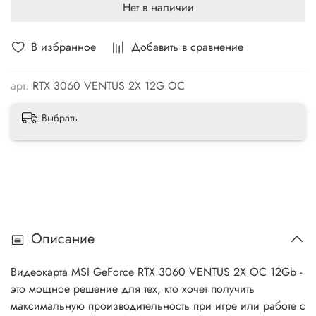
Нет в наличии
В избранное
Добавить в сравнение
арт.
RTX 3060 VENTUS 2X 12G OC
Выбрать
Описание
Видеокарта MSI GeForce RTX 3060 VENTUS 2X OC 12Gb -
это мощное решение для тех, кто хочет получить
максимальную производительность при игре или работе с