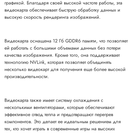
графикой. Благодаря своей высокой частоте работы, эта
видеокарта обеспечивает быструю обработку данных и
высокую скорость рендеринга изображений.
Видеокарта оснащена 12 Гб GDDR6 памяти, что позволяет
ей работать с большими объемами данных без потери
качества изображения. Кроме того, она поддерживает
технологию NVLink, которая позволяет объединять
несколько видеокарт для получения еще более высокой
производительности.
Видеокарта также имеет систему охлаждения с
несколькими вентиляторами, которые обеспечивают
эффективное отвод тепла и предотвращают перегрев
компонентов. Это делает ее идеальным решением для
тех, кто хочет играть в современные игры на высоких