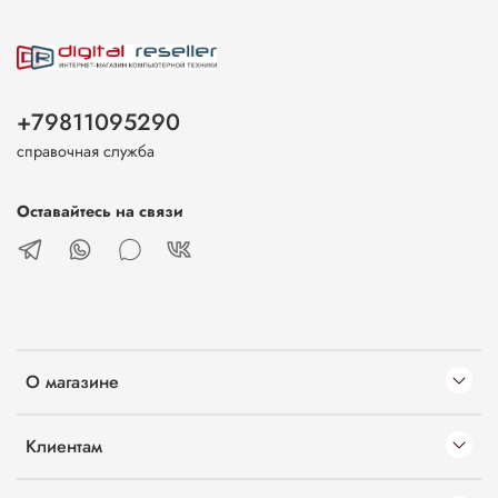
+79811095290
справочная служба
Оставайтесь на связи
О магазине
Клиентам