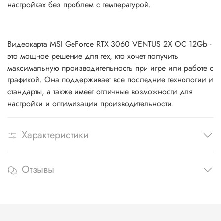
настройках без проблем с температурой.
Видеокарта MSI GeForce RTX 3060 VENTUS 2X OC 12Gb -
это мощное решение для тех, кто хочет получить
максимальную производительность при игре или работе с
графикой. Она поддерживает все последние технологии и
стандарты, а также имеет отличные возможности для
настройки и оптимизации производительности.
Характеристики
Отзывы