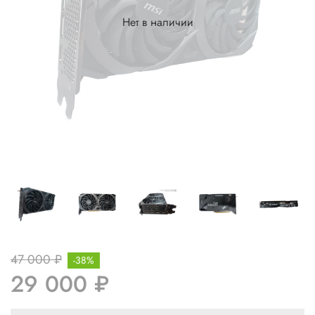
Нет в наличии
47 000 ₽
-38%
29 000 ₽