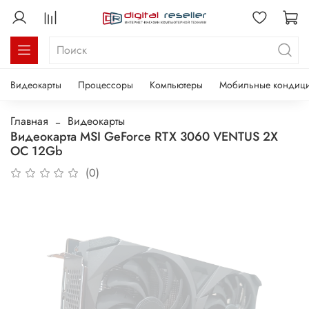
Видеокарты
Процессоры
Компьютеры
Мобильные кондиц
Главная
Видеокарты
Видеокарта MSI GeForce RTX 3060 VENTUS 2X
OC 12Gb
(0)