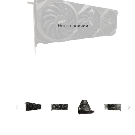
Нет в наличии