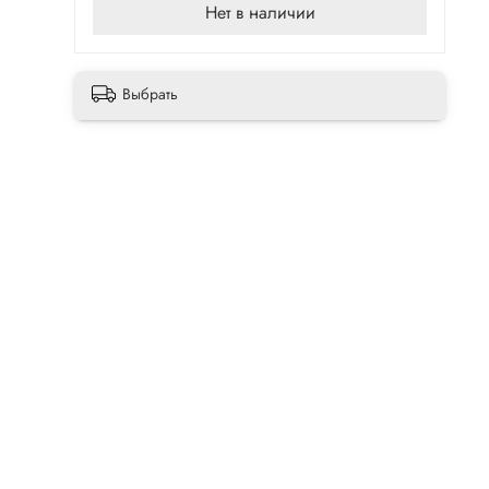
Нет в наличии
Выбрать