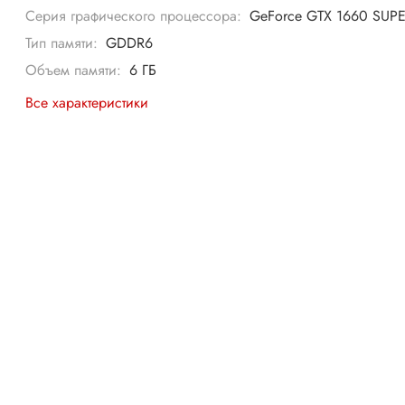
Серия графического процессора:
GeForce GTX 1660 SUP
Тип памяти:
GDDR6
Объем памяти:
6 ГБ
Все характеристики