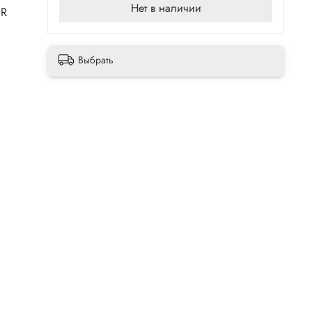
Нет в наличии
ER
Выбрать