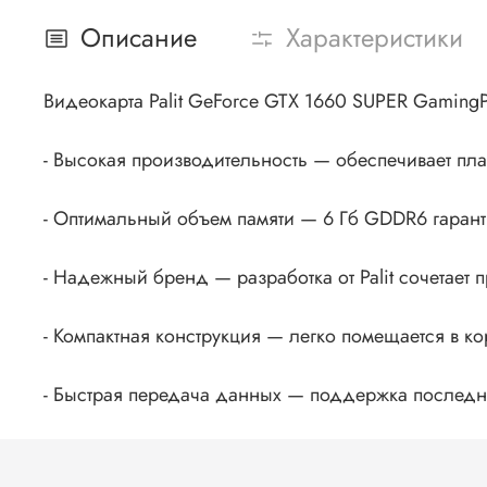
Описание
Характеристики
Видеокарта Palit GeForce GTX 1660 SUPER Gaming
- Высокая производительность — обеспечивает пла
- Оптимальный объем памяти — 6 Гб GDDR6 гарант
- Надежный бренд — разработка от Palit сочетает
- Компактная конструкция — легко помещается в к
- Быстрая передача данных — поддержка последн