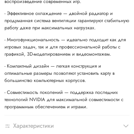
воспроизведение современных игр.
- Эффективное охлаждение — двойной радиатор и
продуманная система вентиляции гарантируют стабильную
работу даже при максимальных нагрузках.
- Многофункциональность — идеально подходит как для
игровых задач, так и для профессиональной работы с
графикой, 3D-моделированием и видеомонтажем.
- Компактный дизайн — легкая конструкция и
оптимальные размеры позволяют установить карту в
большинство компьютерных корпусов.
- Совместимость поколений — поддержка последних
технологий NVIDIA для максимальной совместимости с
программным обеспечением и играми.
Характеристики