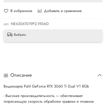
В избранное
Добавить в сравнение
арт.
NE6306T019P2-190AD
Выбрать
Описание
Видеокарта Palit GeForce RTX 3060 Ti Dual V1 8Gb
- Высокая производительность — обеспечивает
потрясающую скорость обработки графики и плавное