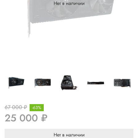
Нет в наличии
67 000 ₽
-63%
25 000 ₽
Нет в наличии