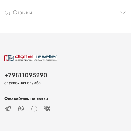
Отзывы
+79811095290
справочная служба
Оставайтесь на связи