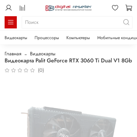
Видеокарты
Процессоры
Компьютеры
Мобильные кондиц
Главная
Видеокарты
Видеокарта Palit GeForce RTX 3060 Ti Dual V1 8Gb
(0)