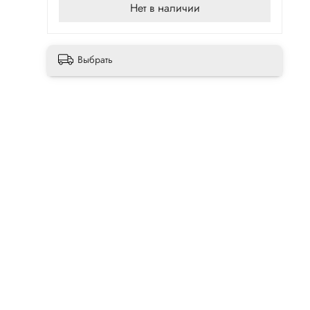
Нет в наличии
Выбрать