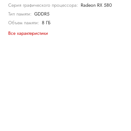
Серия графического процессора:
Radeon RX 580
Тип памяти:
GDDR5
Объем памяти:
8 ГБ
Все характеристики