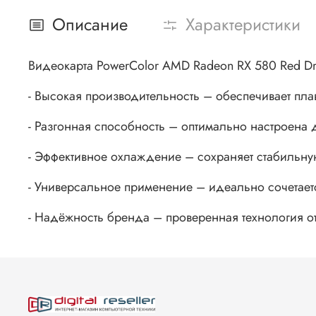
Описание
Характеристики
Видеокарта PowerColor AMD Radeon RX 580 Red 
- Высокая производительность – обеспечивает пл
- Разгонная способность – оптимально настроена
- Эффективное охлаждение – сохраняет стабильну
- Универсальное применение – идеально сочетает
- Надёжность бренда – проверенная технология о