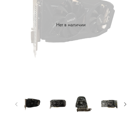
Нет в наличии