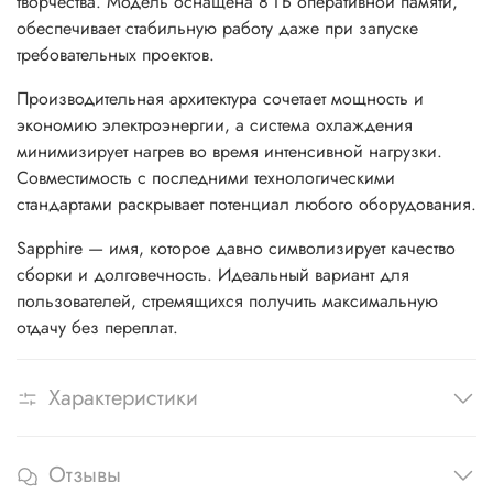
творчества. Модель оснащена 8 ГБ оперативной памяти,
обеспечивает стабильную работу даже при запуске
требовательных проектов.
Производительная архитектура сочетает мощность и
экономию электроэнергии, а система охлаждения
минимизирует нагрев во время интенсивной нагрузки.
Совместимость с последними технологическими
стандартами раскрывает потенциал любого оборудования.
Sapphire — имя, которое давно символизирует качество
сборки и долговечность. Идеальный вариант для
пользователей, стремящихся получить максимальную
отдачу без переплат.
Характеристики
Отзывы