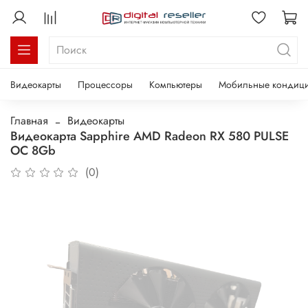
Видеокарты
Процессоры
Компьютеры
Мобильные кондиц
Главная
Видеокарты
Видеокарта Sapphire AMD Radeon RX 580 PULSE
OC 8Gb
(0)