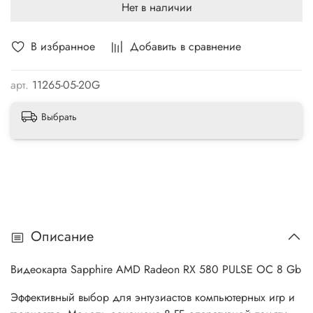
Нет в наличии
В избранное
Добавить в сравнение
арт.
11265-05-20G
Выбрать
Описание
Видеокарта Sapphire AMD Radeon RX 580 PULSE OC 8 Gb
Эффективный выбор для энтузиастов компьютерных игр и