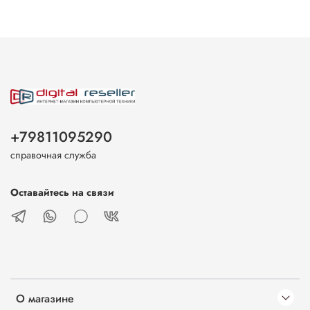
+79811095290
справочная служба
Оставайтесь на связи
О магазине